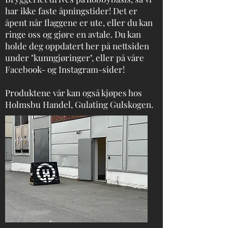
har ikke faste åpningstider! Det er
åpent når flaggene er ute, eller du kan
ringe oss og gjøre en avtale. Du kan
holde deg oppdatert her på nettsiden
under "kunngjøringer", eller på våre
Facebook- og Instagram-sider!
Produktene vår kan også kjøpes hos
Holmsbu Handel, Gulating Gulskogen.